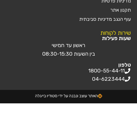
מדיניות פרטיות
תקנון אתר
עוף הנגב מדיניות סביבתית
שירות לקוחות
שעות פעילות
ראשון עד חמישי
בין השעות 08:30-15:30
טלפון
1800-55-44-11
04-6223444
האתר עוצב ונבנה על ידי סטודיו בייגלה