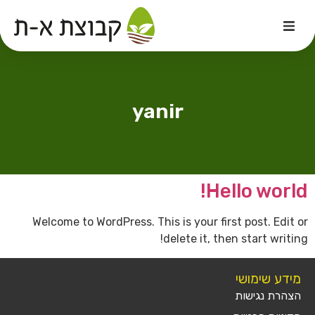
לתוכן
yanir
Hello world!
Welcome to WordPress. This is your first post. Edit or
delete it, then start writing!
מידע שימושי
הצהרת נגישות